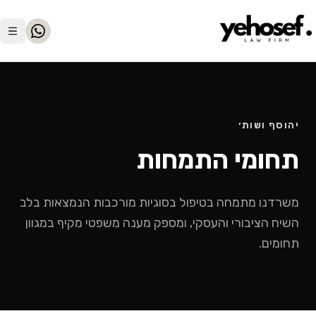
לג לתוכן הראשי
יהוסף ושות׳
תחומי התמחות
משרדנו מתמחה בטיפול בסוגיות מורכבות הנמצאות בלב
השיח הציבורי והעסקי, ומספק מענה משפטי מקיף במגוון
תחומים.