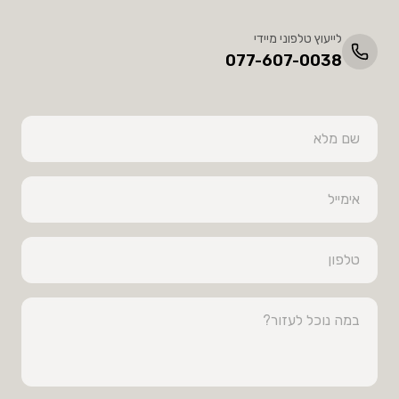
לייעוץ טלפוני מיידי
077-607-0038