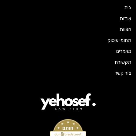
בית
אודות
הצוות
תחומי עיסוק
מאמרים
תקשורת
צור קשר