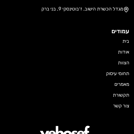
מגדל הכשרת הישוב, ז׳בוטינסקי 9, בני ברק
עמודים
בית
אודות
הצוות
תחומי עיסוק
מאמרים
תקשורת
צור קשר