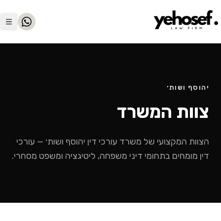
לג לתוכן הראשי
יהוסף ושות׳
צוות המשרד
הצוות המקצועי של משרד עורכי דין יהוסף ושות׳ — עורכי
דין מומחים בתחומי דיני משפחה, ליטיגציה ומשפט מסחרי.