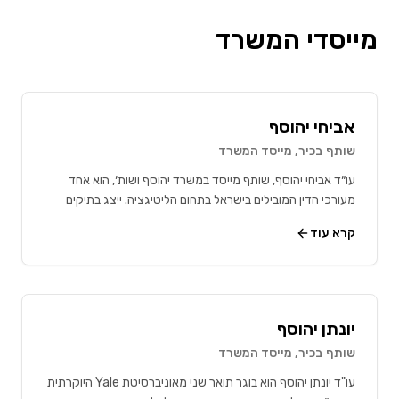
מייסדי המשרד
אביחי יהוסף
שותף בכיר, מייסד המשרד
עו״ד אביחי יהוסף, שותף מייסד במשרד יהוסף ושות׳, הוא אחד
מעורכי הדין המובילים בישראל בתחום הליטיגציה. ייצג בתיקים
פליליים
...
קרא עוד
יונתן יהוסף
שותף בכיר, מייסד המשרד
עו"ד יונתן יהוסף הוא בוגר תואר שני מאוניברסיטת Yale היוקרתית