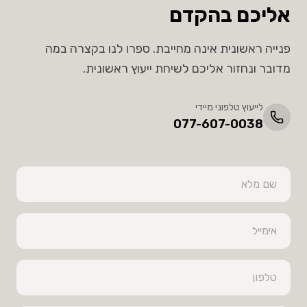
אליכם בהקדם
פנייה ראשונית אינה מחייבת. ספרו לנו בקצרה במה
מדובר ונחזור אליכם לשיחת ייעוץ ראשונית.
לייעוץ טלפוני מיידי
077-607-0038