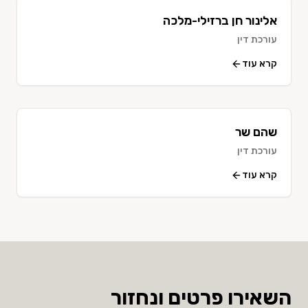
אלינור חן ברזילי-מלכה
עורכת דין
קרא עוד
שהם שר
עורכת דין
קרא עוד
השאירו פרטים ונחזור